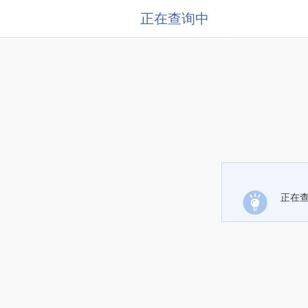
正在查询中
正在