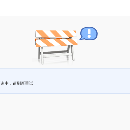
查询中，请刷新重试