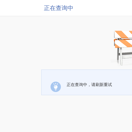
正在查询中
正在查询中，请刷新重试